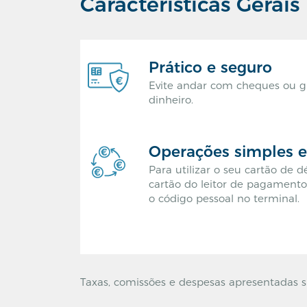
Características Gerais
Prático e seguro
Evite andar com cheques ou g
dinheiro.
Operações simples e
Para utilizar o seu cartão de 
cartão do leitor de pagamento
o código pessoal no terminal.
Taxas, comissões e despesas apresentadas 