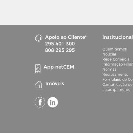
Apoio ao Cliente*
Institucional
295 401 300
Quem Somos
808 295 295
Notícias
Rede Comercial
Informação Finan
App netCEM
Normas
Recrutamento
Formulário de Co
Imóveis
Comunicação de 
incumprimento