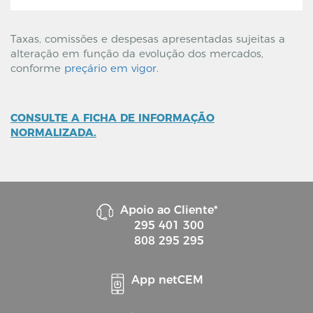
Taxas, comissões e despesas apresentadas sujeitas a
alteração em função da evolução dos mercados,
conforme
preçário em vigor
.
CONSULTE A FICHA DE INFORMAÇÃO
NORMALIZADA.
Apoio ao Cliente*
295 401 300
808 295 295
App netCEM