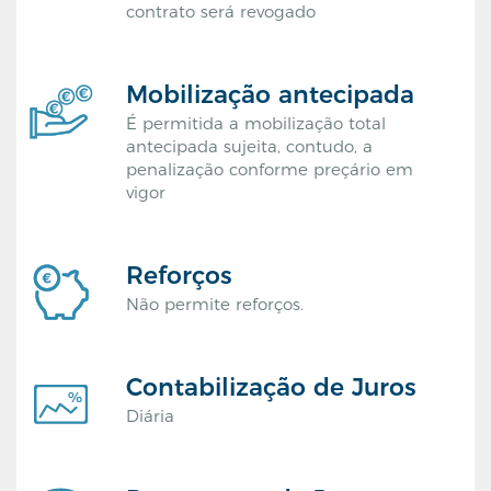
contrato será revogado
Mobilização antecipada
É permitida a mobilização total
antecipada sujeita, contudo, a
penalização conforme preçário em
vigor
Reforços
Não permite reforços.
Contabilização de Juros
Diária