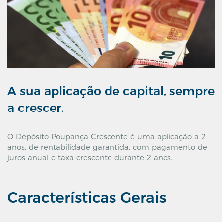
A sua aplicação de capital, sempre
a crescer.
O Depósito Poupança Crescente é uma aplicação a 2
anos, de rentabilidade garantida, com pagamento de
juros anual e taxa crescente durante 2 anos.
Características Gerais