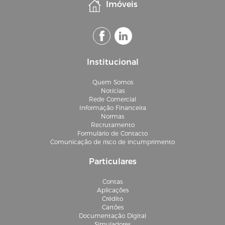
Imóveis
Institucional
Quem Somos
Notícias
Rede Comercial
Informação Financeira
Normas
Recrutamento
Formulário de Contacto
Comunicação de risco de incumprimento
Particulares
Contas
Aplicações
Crédito
Cartões
Documentação Digital
Simuladores