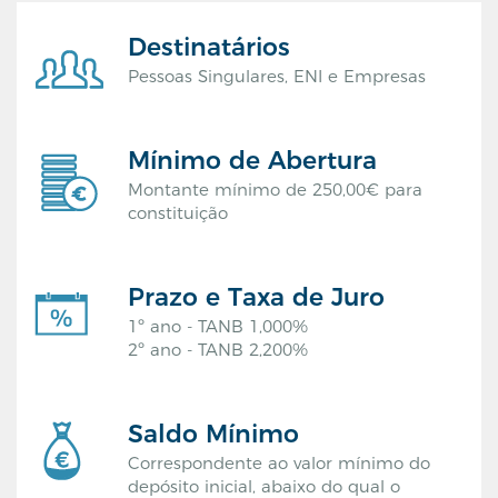
Destinatários
Pessoas Singulares, ENI e Empresas
Mínimo de Abertura
Montante mínimo de 250,00€ para
constituição
Prazo e Taxa de Juro
1º ano - TANB 1,000%
2º ano - TANB 2,200%
Saldo Mínimo
Correspondente ao valor mínimo do
depósito inicial, abaixo do qual o