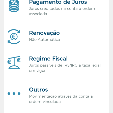
Pagamento de Juros
Juros creditados na conta à ordem
associada.
Renovação
Não Automática
Regime Fiscal
Juros passíveis de IRS/IRC à taxa legal
em vigor.
Outros
Movimentação através da conta à
ordem vinculada