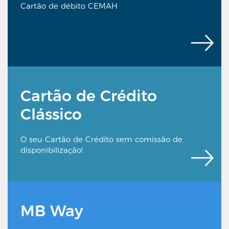
Cartão de débito CEMAH
Cartão de Crédito
Clássico
O seu Cartão de Crédito sem comissão de
disponibilização!
MB Way