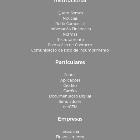
Institucional
Quem Somos
Notícias
Rede Comercial
Informação Financeira
Normas
Recrutamento
Formulário de Contacto
Comunicação de risco de incumprimento
Particulares
Contas
Aplicações
Crédito
Cartões
Documentação Digital
Simuladores
netCEM
Empresas
Tesouraria
Financiamento