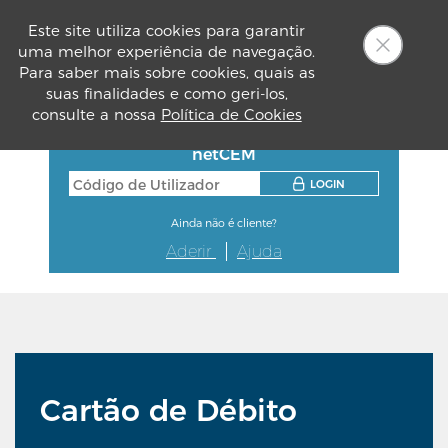
Este site utiliza cookies para garantir
uma melhor experiência de navegação.
PT
Para saber mais sobre cookies, quais as
suas finalidades e como geri-los,
consulte a nossa
Política de Cookies
netCEM
LOGIN
Ainda não é cliente?
Aderir
Ajuda
Cartão de Débito