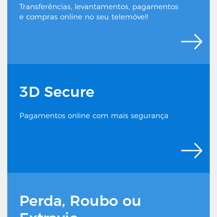
Transferências, levantamentos, pagamentos
e compras online no seu telemóvel!
3D Secure
Pagamentos online com mais segurança
Perda, Roubo ou