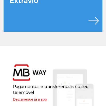
Extravio
Pagamentos e transferências no seu
telemóvel
Descarregue já a app