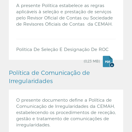
A presente Política estabelece as regras
aplicáveis à seleção e prestação de serviços
pelo Revisor Oficial de Contas ou Sociedade
de Revisores Oficiais de Contas da CEMAH.
Política De Seleção E Designação De ROC
(0,23 MB)
Política de Comunicação de
Irregularidades
O presente documento define a Política de
Comunicação de Irregularidades da CEMAH,
estabelecendo os procedimentos de receção,
gestão e tratamento de comunicações de
irregularidades.