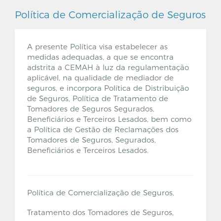
Política de Comercialização de Seguros
A presente Política visa estabelecer as
medidas adequadas, a que se encontra
adstrita a CEMAH à luz da regulamentação
aplicável, na qualidade de mediador de
seguros, e incorpora Política de Distribuição
de Seguros, Política de Tratamento de
Tomadores de Seguros Segurados,
Beneficiários e Terceiros Lesados, bem como
a Política de Gestão de Reclamações dos
Tomadores de Seguros, Segurados,
Beneficiários e Terceiros Lesados.
Política de Comercialização de Seguros,
Tratamento dos Tomadores de Seguros,