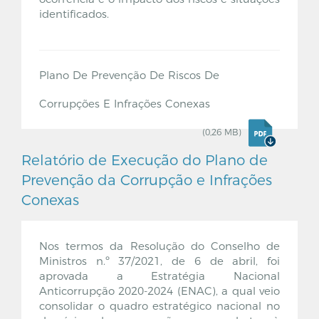
identificados.
Plano De Prevenção De Riscos De
Corrupções E Infrações Conexas
(0,26 MB)
Relatório de Execução do Plano de
Prevenção da Corrupção e Infrações
Conexas
Nos termos da Resolução do Conselho de
Ministros n.º 37/2021, de 6 de abril, foi
aprovada a Estratégia Nacional
Anticorrupção 2020-2024 (ENAC), a qual veio
consolidar o quadro estratégico nacional no