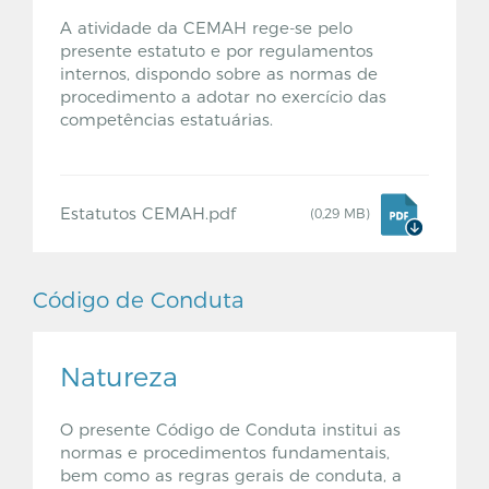
A atividade da CEMAH rege-se pelo
presente estatuto e por regulamentos
internos, dispondo sobre as normas de
procedimento a adotar no exercício das
competências estatuárias.
Estatutos CEMAH.pdf
(0,29 MB)
Código de Conduta
Natureza
O presente Código de Conduta institui as
normas e procedimentos fundamentais,
bem como as regras gerais de conduta, a