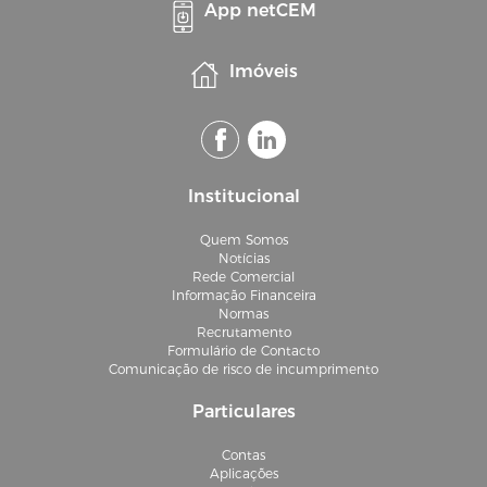
App netCEM
Imóveis
Institucional
Quem Somos
Notícias
Rede Comercial
Informação Financeira
Normas
Recrutamento
Formulário de Contacto
Comunicação de risco de incumprimento
Particulares
Contas
Aplicações