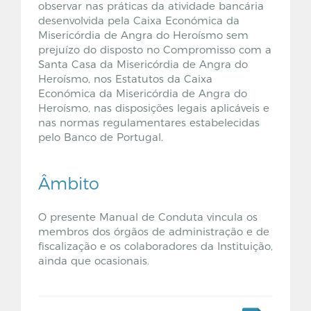
observar nas práticas da atividade bancária
desenvolvida pela Caixa Económica da
Misericórdia de Angra do Heroísmo sem
prejuízo do disposto no Compromisso com a
Santa Casa da Misericórdia de Angra do
Heroísmo, nos Estatutos da Caixa
Económica da Misericórdia de Angra do
Heroísmo, nas disposições legais aplicáveis e
nas normas regulamentares estabelecidas
pelo Banco de Portugal.
Âmbito
O presente Manual de Conduta vincula os
membros dos órgãos de administração e de
fiscalização e os colaboradores da Instituição,
ainda que ocasionais.