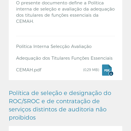
O presente documento define a Política
interna de seleção e avaliação da adequação
dos titulares de funções essenciais da
CEMAH.
Política Interna Selecção Avaliação
Adequação dos Titulares Funções Essenciais
CEMAH.pdf
(0,29 MB)
Política de seleção e designação do
ROC/SROC e de contratação de
serviços distintos de auditoria não
proibidos