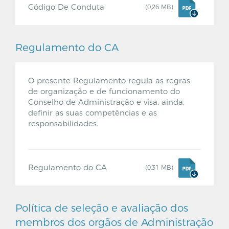
Código De Conduta
(0,26 MB)
Regulamento do CA
O presente Regulamento regula as regras
de organização e de funcionamento do
Conselho de Administração e visa, ainda,
definir as suas competências e as
responsabilidades.
Regulamento do CA
(0,31 MB)
Política de seleção e avaliação dos
membros dos orgãos de Administração