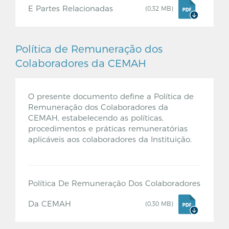
E Partes Relacionadas
(0,32 MB)
Política de Remuneração dos
Colaboradores da CEMAH
O presente documento define a Política de
Remuneração dos Colaboradores da
CEMAH, estabelecendo as políticas,
procedimentos e práticas remuneratórias
aplicáveis aos colaboradores da Instituição.
Política De Remuneração Dos Colaboradores
Da CEMAH
(0,30 MB)