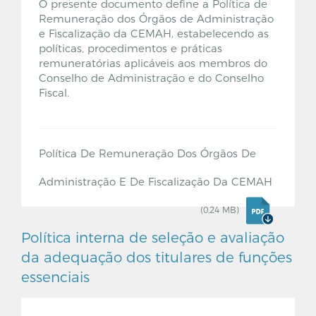
O presente documento define a Política de
Remuneração dos Órgãos de Administração
e Fiscalização da CEMAH, estabelecendo as
políticas, procedimentos e práticas
remuneratórias aplicáveis aos membros do
Conselho de Administração e do Conselho
Fiscal.
Política De Remuneração Dos Órgãos De
Administração E De Fiscalização Da CEMAH
(0,24 MB)
Política interna de seleção e avaliação
da adequação dos titulares de funções
essenciais