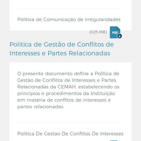
Política de Comunicação de Irregularidades
(0,25 MB)
Política de Gestão de Conflitos de
Interesses e Partes Relacionadas
O presente documento define a Política de
Gestão de Conflitos de Interesses e Partes
Relacionadas da CEMAH, estabelecendo os
princípios e procedimentos da Instituição
em matéria de conflitos de interesses e
partes relacionadas.
Politica De Gestao De Conflitos De Interesses