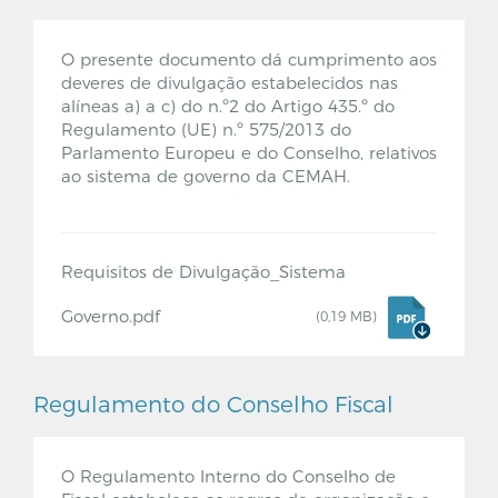
O presente documento dá cumprimento aos
deveres de divulgação estabelecidos nas
alíneas a) a c) do n.º2 do Artigo 435.º do
Regulamento (UE) n.º 575/2013 do
Parlamento Europeu e do Conselho, relativos
ao sistema de governo da CEMAH.
Requisitos de Divulgação_Sistema
Governo.pdf
(0,19 MB)
Regulamento do Conselho Fiscal
O Regulamento Interno do Conselho de