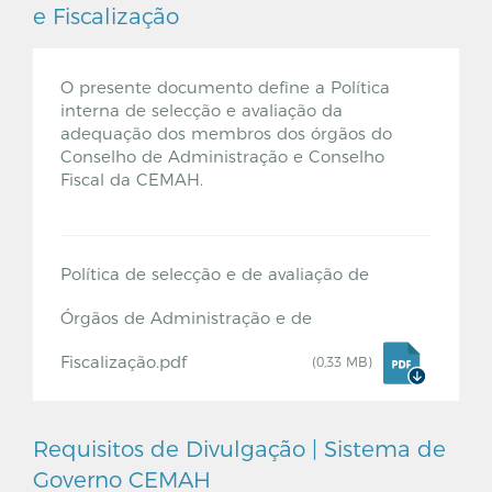
e Fiscalização
O presente documento define a Política
interna de selecção e avaliação da
adequação dos membros dos órgãos do
Conselho de Administração e Conselho
Fiscal da CEMAH.
Política de selecção e de avaliação de
Órgãos de Administração e de
Fiscalização.pdf
(0,33 MB)
Requisitos de Divulgação | Sistema de
Governo CEMAH