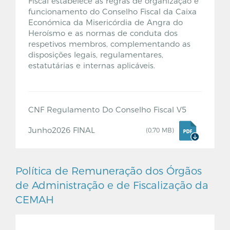
Fiscal estabelece as regras de organização e
funcionamento do Conselho Fiscal da Caixa
Económica da Misericórdia de Angra do
Heroísmo e as normas de conduta dos
respetivos membros, complementando as
disposições legais, regulamentares,
estatutárias e internas aplicáveis.
CNF Regulamento Do Conselho Fiscal V5
Junho2026 FINAL
(0,70 MB)
Política de Remuneração dos Órgãos
de Administração e de Fiscalização da
CEMAH