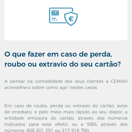
O que fazer em caso de perda,
roubo ou extravio do seu cartão?
A pensar na comodidade dos seus clientes a CEMAH
aconselha-o sobre como agir nestes casos.
Em caso de roubo, perda ou extravio do cartão, avise
de imediato, e pelo meio mais rápido ao seu dispor, a
entidade emissora do cartão, através dos números
indicados para esse efeito, ou a SIBS, através dos
números: 808 201 251 ou 217 918 780.