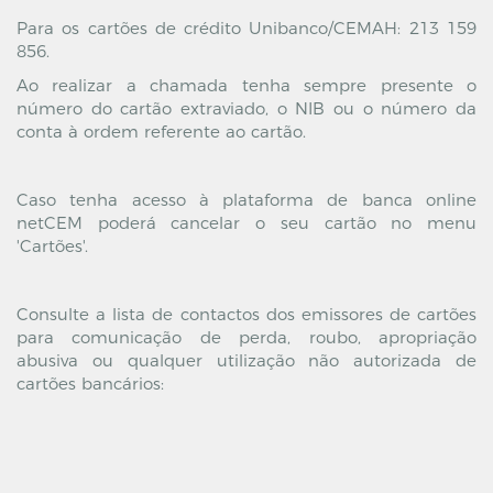
Para os cartões de crédito Unibanco/CEMAH: 213 159
856.
Ao realizar a chamada tenha sempre presente o
número do cartão extraviado, o NIB ou o número da
conta à ordem referente ao cartão.
Caso tenha acesso à plataforma de banca online
netCEM poderá cancelar o seu cartão no menu
'Cartões'.
Consulte a lista de contactos dos emissores de cartões
para comunicação de perda, roubo, apropriação
abusiva ou qualquer utilização não autorizada de
cartões bancários: