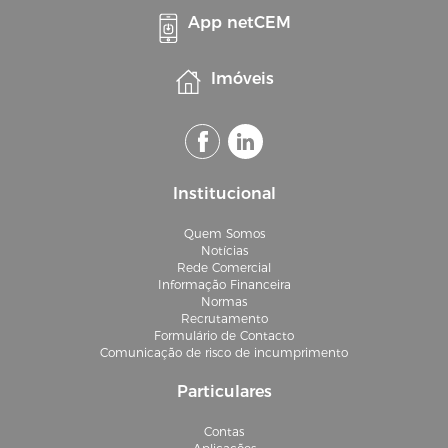
App netCEM
Imóveis
Institucional
Quem Somos
Notícias
Rede Comercial
Informação Financeira
Normas
Recrutamento
Formulário de Contacto
Comunicação de risco de incumprimento
Particulares
Contas