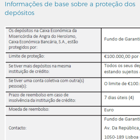
Informações de base sobre a proteção dos
depósitos