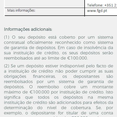
Informações adicionais:
(1) O seu depósito está coberto por um sistema
contratual oficialmente reconhecido como sistema
de garantia de depósitos. Em caso de insolvência da
sua instituição de crédito, os seus depósitos serão
reembolsados até ao limite de €100.000.
(2) Se um depósito estiver indisponível pelo facto de
a instituição de crédito não poder cumprir as suas
obrigações financeiras, os depositantes são
reembolsados por um sistema de garantia de
depósitos. O reembolso cobre um montante
máximo de €100.000 por instituição de crédito. Isto
significa que todos os depósitos na mesma
instituição de crédito são adicionados para efeitos da
determinação do nível de cobertura. Se, por
exemplo, o depositante for titular de uma conta