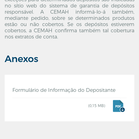
no sítio web do sistema de garantia de depósitos
responsável. A CEMAH informá-lo-á também,
mediante pedido, sobre se determinados produtos
estão ou não cobertos. Se os depósitos estiverem
cobertos, a CEMAH confirma também tal cobertura
nos extratos de conta.
Anexos
Formulário de Informação do Depositante
(0,15 MB)
a