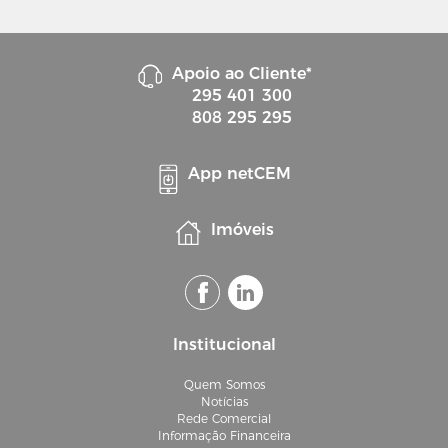
Apoio ao Cliente*
295 401 300
808 295 295
App netCEM
Imóveis
Institucional
Quem Somos
Notícias
Rede Comercial
Informação Financeira