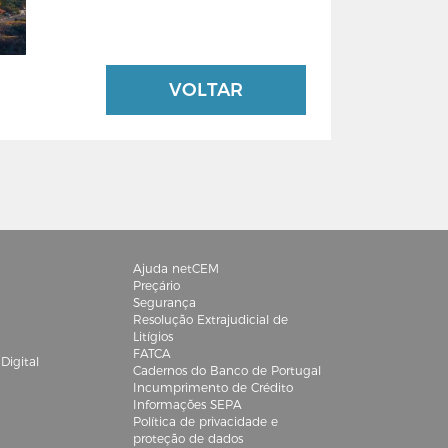
VOLTAR
Ajuda netCEM
Preçário
Segurança
Resolução Extrajudicial de
Litígios
FATCA
igital
Cadernos do Banco de Portugal
Incumprimento de Crédito
Informações SEPA
Política de privacidade e
proteção de dados