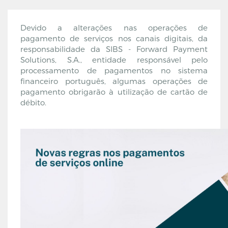
Devido a alterações nas operações de
pagamento de serviços nos canais digitais, da
responsabilidade da SIBS - Forward Payment
Solutions, S.A., entidade responsável pelo
processamento de pagamentos no sistema
financeiro português, algumas operações de
pagamento obrigarão à utilização de cartão de
débito.