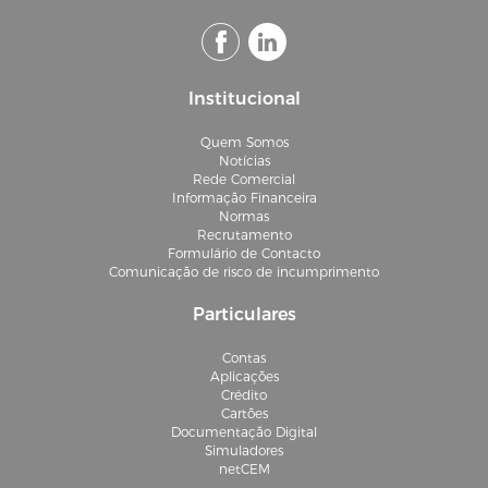
Institucional
Quem Somos
Notícias
Rede Comercial
Informação Financeira
Normas
Recrutamento
Formulário de Contacto
Comunicação de risco de incumprimento
Particulares
Contas
Aplicações
Crédito
Cartões
Documentação Digital
Simuladores
netCEM