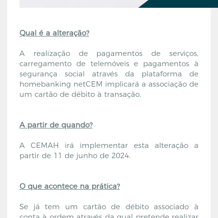
Qual é a alteração?
A realização de pagamentos de serviços,
carregamento de telemóveis e pagamentos à
segurança social através da plataforma de
homebanking netCEM implicará a associação de
um cartão de débito à transação.
A partir de quando?
A CEMAH irá implementar esta alteração a
partir de 11 de junho de 2024.
O que acontece na prática?
Se já tem um cartão de débito associado à
conta à ordem através da qual pretende realizar