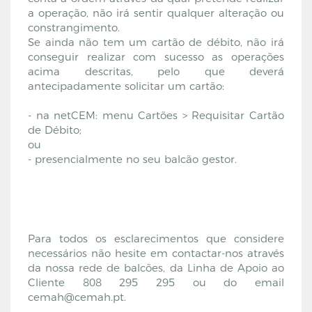
a operação, não irá sentir qualquer alteração ou
constrangimento.
Se ainda não tem um cartão de débito, não irá
conseguir realizar com sucesso as operações
acima descritas, pelo que deverá
antecipadamente solicitar um cartão:
- na netCEM: menu Cartões > Requisitar Cartão
de Débito;
ou
- presencialmente no seu balcão gestor.
Para todos os esclarecimentos que considere
necessários não hesite em contactar-nos através
da nossa rede de balcões, da Linha de Apoio ao
Cliente 808 295 295 ou do email
cemah@cemah.pt.